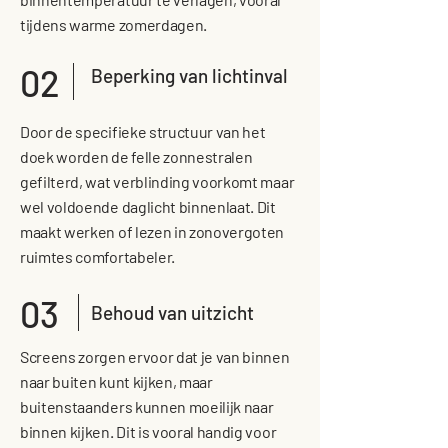
tijdens warme zomerdagen.
02
Beperking van lichtinval
Door de specifieke structuur van het
doek worden de felle zonnestralen
gefilterd, wat verblinding voorkomt maar
wel voldoende daglicht binnenlaat. Dit
maakt werken of lezen in zonovergoten
ruimtes comfortabeler.
03
Behoud van uitzicht
Screens zorgen ervoor dat je van binnen
naar buiten kunt kijken, maar
buitenstaanders kunnen moeilijk naar
binnen kijken. Dit is vooral handig voor