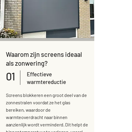
Waarom zijn screens ideaal
als zonwering?
01
Effectieve
warmtereductie
Screens blokkeren een groot deel van de
zonnestralen voordat ze het glas
bereiken, waardoor de
warmteoverdracht naar binnen
aanzienlijk wordt verminderd. Dit helpt de
binnentemperatuur te verlagen, vooral