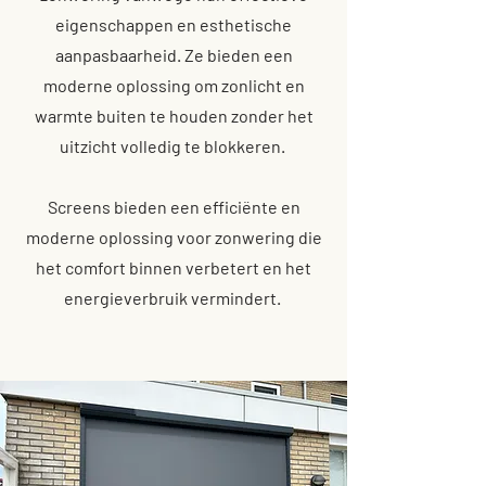
eigenschappen en esthetische
aanpasbaarheid. Ze bieden een
moderne oplossing om zonlicht en
warmte buiten te houden zonder het
uitzicht volledig te blokkeren.
Screens bieden een efficiënte en
moderne oplossing voor zonwering die
het comfort binnen verbetert en het
energieverbruik vermindert.