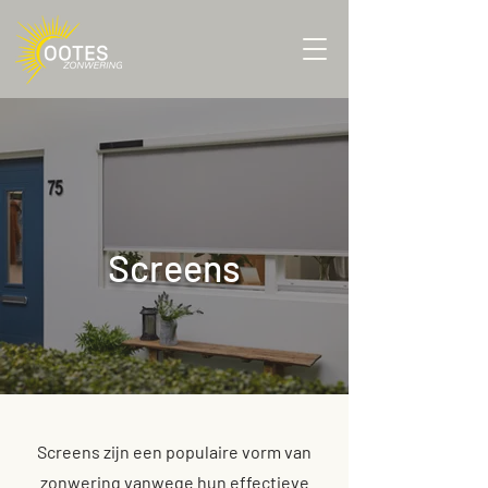
Screens
Screens zijn een populaire vorm van
zonwering vanwege hun effectieve