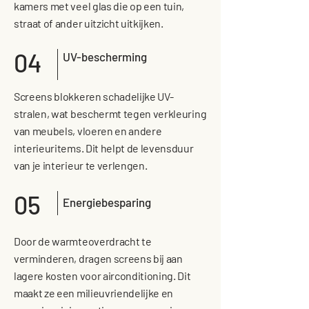
kamers met veel glas die op een tuin,
straat of ander uitzicht uitkijken.
04
UV-bescherming
Screens blokkeren schadelijke UV-
stralen, wat beschermt tegen verkleuring
van meubels, vloeren en andere
interieuritems. Dit helpt de levensduur
van je interieur te verlengen.
05
Energiebesparing
Door de warmteoverdracht te
verminderen, dragen screens bij aan
lagere kosten voor airconditioning. Dit
maakt ze een milieuvriendelijke en